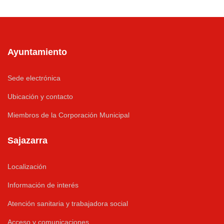
Ayuntamiento
Sede electrónica
Ubicación y contacto
Miembros de la Corporación Municipal
Sajazarra
Localización
Información de interés
Atención sanitaria y trabajadora social
Acceso y comunicaciones