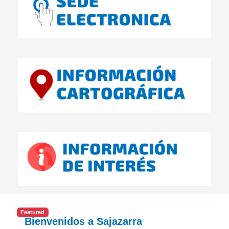
Featured
Bienvenidos a Sajazarra